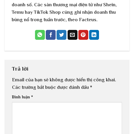
doanh số. Các sàn thương mại điện tử như Shein,
Temu hay TikTok Shop cũng ghi nhận doanh thu
bùng nổ trong tuần trước, theo Facteus.
Trả lời
Email của bạn sẽ không được hiển thị công khai.
Các trường bắt buộc được đánh dấu
*
Bình luận
*