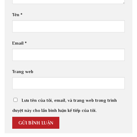
Tên
*
Email
*
Trang web
Lưu tên của tôi, email, và trang web trong trình
duyệt này cho lần bình luận kế tiếp của tôi.