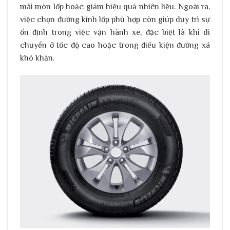
mài mòn lốp hoặc giảm hiệu quả nhiên liệu. Ngoài ra,
việc chọn đường kính lốp phù hợp còn giúp duy trì sự
ổn định trong việc vận hành xe, đặc biệt là khi di
chuyển ở tốc độ cao hoặc trong điều kiện đường xá
khó khăn.