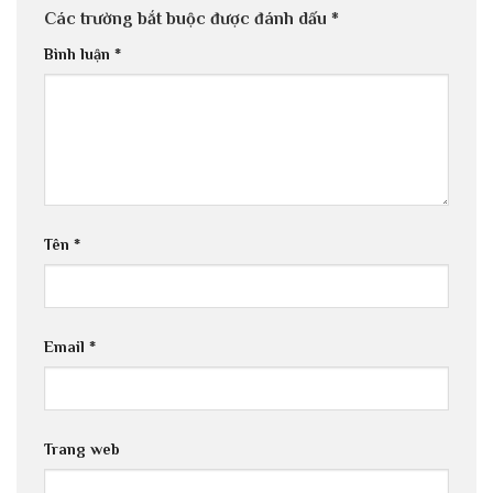
Các trường bắt buộc được đánh dấu
*
Bình luận
*
Tên
*
Email
*
Trang web