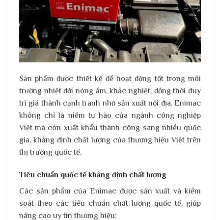
Sản phẩm được thiết kế để hoạt động tốt trong môi
trường nhiệt đới nóng ẩm, khắc nghiệt, đồng thời duy
trì giá thành cạnh tranh nhờ sản xuất nội địa. Enimac
không chỉ là niềm tự hào của ngành công nghiệp
Việt mà còn xuất khẩu thành công sang nhiều quốc
gia, khẳng định chất lượng của thương hiệu Việt trên
thị trường quốc tế.
Tiêu chuẩn quốc tế khẳng định chất lượng
Các sản phẩm của Enimac được sản xuất và kiểm
soát theo các tiêu chuẩn chất lượng quốc tế, giúp
nâng cao uy tín thương hiệu: