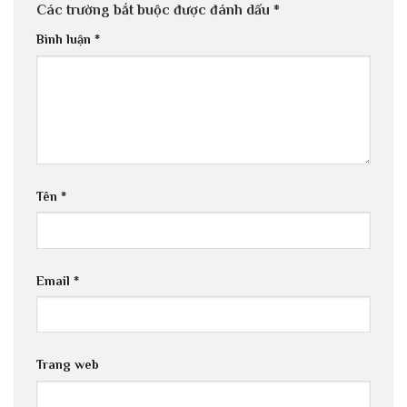
Các trường bắt buộc được đánh dấu
*
Bình luận
*
Tên
*
Email
*
Trang web