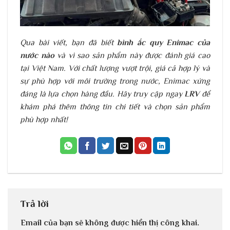
Qua bài viết, bạn đã biết
bình ắc quy Enimac của
nước nào
và vì sao sản phẩm này được đánh giá cao
tại Việt Nam. Với chất lượng vượt trội, giá cả hợp lý và
sự phù hợp với môi trường trong nước, Enimac xứng
đáng là lựa chọn hàng đầu. Hãy truy cập ngay
LRV
để
khám phá thêm thông tin chi tiết và chọn sản phẩm
phù hợp nhất!
Trả lời
Email của bạn sẽ không được hiển thị công khai.