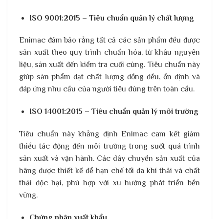
ISO 9001:2015 – Tiêu chuẩn quản lý chất lượng
Enimac đảm bảo rằng tất cả các sản phẩm đều được
sản xuất theo quy trình chuẩn hóa, từ khâu nguyên
liệu, sản xuất đến kiểm tra cuối cùng. Tiêu chuẩn này
giúp sản phẩm đạt chất lượng đồng đều, ổn định và
đáp ứng nhu cầu của người tiêu dùng trên toàn cầu.
ISO 14001:2015 – Tiêu chuẩn quản lý môi trường
Tiêu chuẩn này khẳng định Enimac cam kết giảm
thiểu tác động đến môi trường trong suốt quá trình
sản xuất và vận hành. Các dây chuyền sản xuất của
hãng được thiết kế để hạn chế tối đa khí thải và chất
thải độc hại, phù hợp với xu hướng phát triển bền
vững.
Chứng nhận xuất khẩu