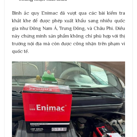
Bình ắc quy Enimac đã vượt qua các bài kiểm tra
khắt khe để được phép xuất khẩu sang nhiều quốc
gia như Đông Nam Á, Trung Đông, và Châu Phi. Điều
này chứng minh sản phẩm không chỉ phù hợp với thị
trường nội địa mà còn được công nhận trên phạm vi
quốc tế.