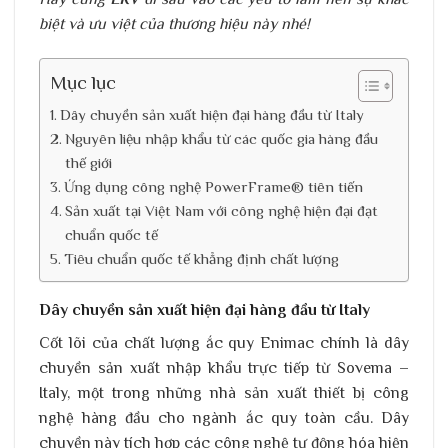
biệt và ưu việt của thương hiệu này nhé!
Mục lục
Dây chuyền sản xuất hiện đại hàng đầu từ Italy
Nguyên liệu nhập khẩu từ các quốc gia hàng đầu
thế giới
Ứng dụng công nghệ PowerFrame® tiên tiến
Sản xuất tại Việt Nam với công nghệ hiện đại đạt
chuẩn quốc tế
Tiêu chuẩn quốc tế khẳng định chất lượng
Dây chuyền sản xuất hiện đại hàng đầu từ Italy
Cốt lõi của chất lượng ắc quy Enimac chính là dây
chuyền sản xuất nhập khẩu trực tiếp từ Sovema –
Italy, một trong những nhà sản xuất thiết bị công
nghệ hàng đầu cho ngành ắc quy toàn cầu. Dây
chuyền này tích hợp các công nghệ tự động hóa hiện