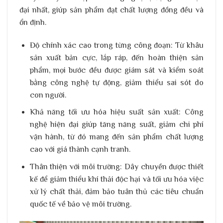
đại nhất, giúp sản phẩm đạt chất lượng đồng đều và
ổn định.
Độ chính xác cao trong từng công đoạn
: Từ khâu
sản xuất bản cực, lắp ráp, đến hoàn thiện sản
phẩm, mọi bước đều được giám sát và kiểm soát
bằng công nghệ tự động, giảm thiểu sai sót do
con người.
Khả năng tối ưu hóa hiệu suất sản xuất
: Công
nghệ hiện đại giúp tăng năng suất, giảm chi phí
vận hành, từ đó mang đến sản phẩm chất lượng
cao với giá thành cạnh tranh.
Thân thiện với môi trường
: Dây chuyền được thiết
kế để giảm thiểu khí thải độc hại và tối ưu hóa việc
xử lý chất thải, đảm bảo tuân thủ các tiêu chuẩn
quốc tế về bảo vệ môi trường.